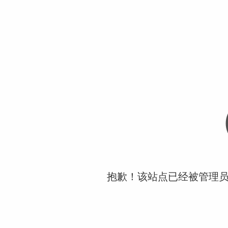
抱歉！该站点已经被管理