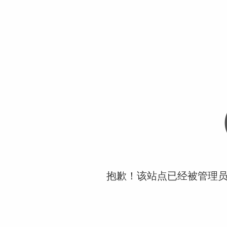
抱歉！该站点已经被管理