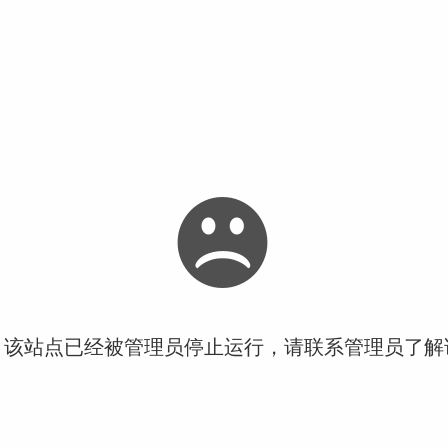
！该站点已经被管理员停止运行，请联系管理员了解